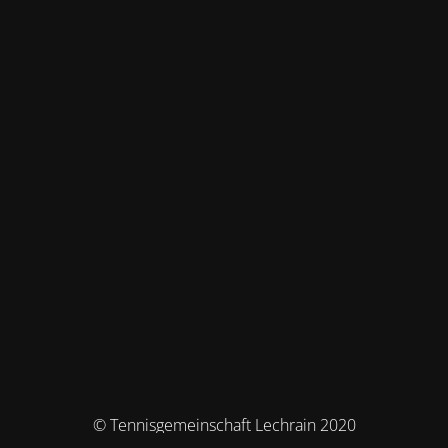
© Tennisgemeinschaft Lechrain 2020