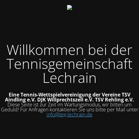
Willkommen bei der
Tennisgemeinschaft
Lechrain
Eine Tennis-Wettspielvereinigung der Vereine
TSV
Aindling e.V.
DJK Willprechtszell e.V.
TSV Rehling e.V.
Diese Seite ist zur Zeit im Wartungsmodus, wir bitten um
Geduld! Für Anfragen kontaktieren Sie uns bitte per Mail unter
info@teg-lechrain.de