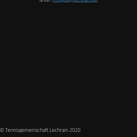
© Tennisgemeinschaft Lechrain 2020