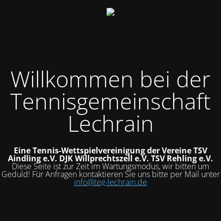
Willkommen bei der
Tennisgemeinschaft
Lechrain
Eine Tennis-Wettspielvereinigung der Vereine
TSV
Aindling e.V.
DJK Willprechtszell e.V.
TSV Rehling e.V.
Diese Seite ist zur Zeit im Wartungsmodus, wir bitten um
Geduld! Für Anfragen kontaktieren Sie uns bitte per Mail unter
info@teg-lechrain.de