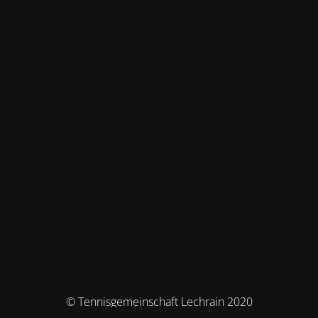
© Tennisgemeinschaft Lechrain 2020