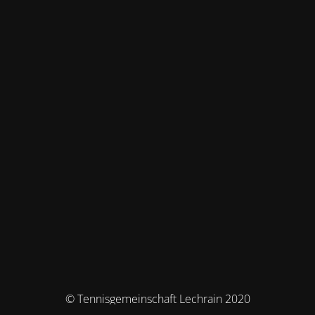
© Tennisgemeinschaft Lechrain 2020