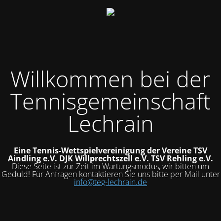
Willkommen bei der
Tennisgemeinschaft
Lechrain
Eine Tennis-Wettspielvereinigung der Vereine
TSV
Aindling e.V.
DJK Willprechtszell e.V.
TSV Rehling e.V.
Diese Seite ist zur Zeit im Wartungsmodus, wir bitten um
Geduld! Für Anfragen kontaktieren Sie uns bitte per Mail unter
info@teg-lechrain.de